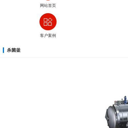
网站首页
客户案例
杀菌釜