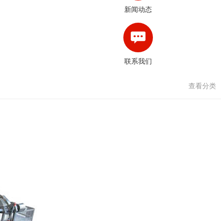
新闻动态
联系我们
查看分类