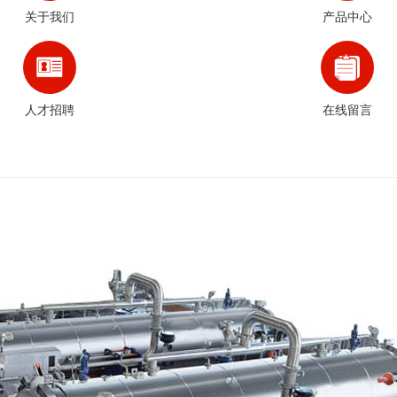
关于我们
产品中心
人才招聘
在线留言