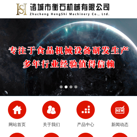
网站首页
关于我们
产品中心
新闻动态