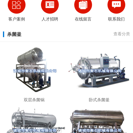
客户案例
人才招聘
在线留言
联系我们
杀菌釜
查看分类
双层杀菌锅
卧式杀菌釜