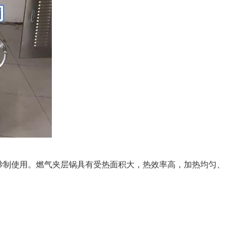
炒制使用。燃气夹层锅具有受热面积大，热效率高，加热均匀、