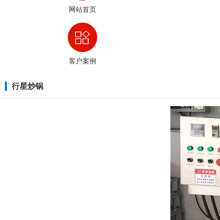
网站首页
客户案例
行星炒锅