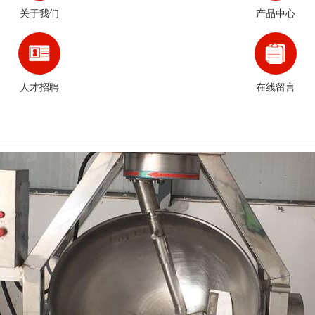
关于我们
产品中心
人才招聘
在线留言