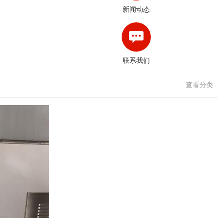
新闻动态
联系我们
查看分类